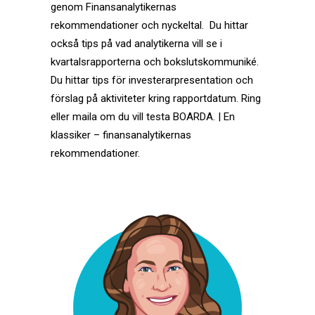
genom Finansanalytikernas
rekommendationer och nyckeltal. Du hittar
också tips på vad analytikerna vill se i
kvartalsrapporterna och bokslutskommuniké.
Du hittar tips för investerarpresentation och
förslag på aktiviteter kring rapportdatum. Ring
eller maila om du vill testa
BOARDA
. | En
klassiker – finansanalytikernas
rekommendationer.