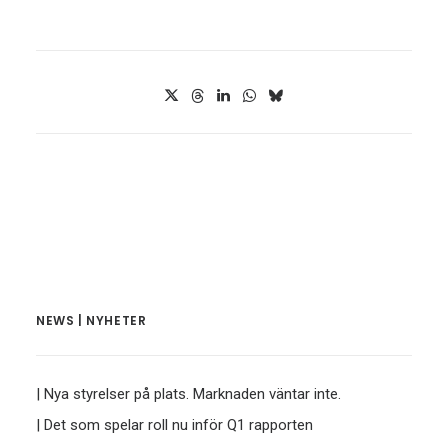
NEWS | NYHETER
| Nya styrelser på plats. Marknaden väntar inte.
| Det som spelar roll nu inför Q1 rapporten