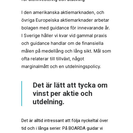
I den amerikanska aktiemarknaden, och
övriga Europeiska aktiemarknader arbetar
bolagen med guidance för innevarande år.
I Sverige håller vi kvar vid gammal praxis
och guidance handlar om de finansiella
målen på medellång och lång sikt. Mål som
ofta relaterar till tillväxt, något
marginalmått och en utdelningspolicy.
Det är lätt att tycka om
vinst per aktie och
utdelning.
Det är alltid intressant att följa nyckeltal över
tid och i långa serier. På BOARDA guidar vi