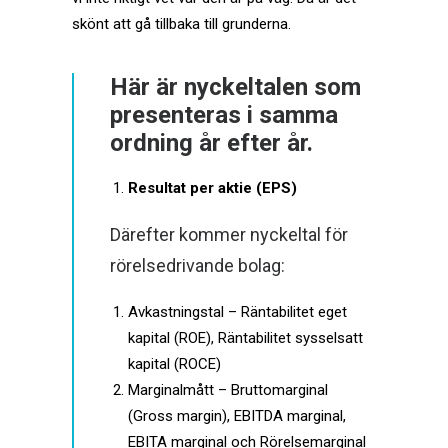
skönt att gå tillbaka till grunderna.
Här är nyckeltalen som
presenteras i samma
ordning år efter år.
Resultat per aktie (EPS)
Därefter kommer nyckeltal för
rörelsedrivande bolag:
Avkastningstal – Räntabilitet eget
kapital (ROE), Räntabilitet sysselsatt
kapital (ROCE)
Marginalmått – Bruttomarginal
(Gross margin), EBITDA marginal,
EBITA marginal och Rörelsemarginal