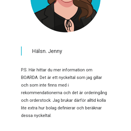
Hälsn. Jenny
P.S. Här hittar du mer information om
BOARDA
. Det är ett nyckeltal som jag gillar
och som inte finns med i
rekommendationerna och det är orderingång
och orderstock. Jag brukar därför alltid kolla
lite extra hur bolag definierar och beräknar
dessa nyckeltal.