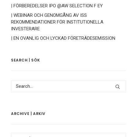
| FÖRBEREDELSER IPO @AW SELECTION F EY
| WEBINAR OCH GENOMGÅNG AV ISS
REKOMMENDATIONER FÖR INSTITUTIONELLA
INVESTERARE
| EN OVANLIG OCH LYCKAD FÖRETRÄDESEMISSION
SEARCH | SÖK
ARCHIVE | ARKIV
Archive