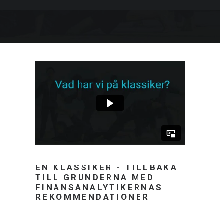
EN KLASSIKER - TILLBAKA
TILL GRUNDERNA MED
FINANSANALYTIKERNAS
REKOMMENDATIONER