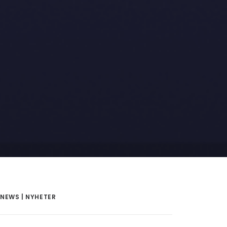
NEWS | NYHETER