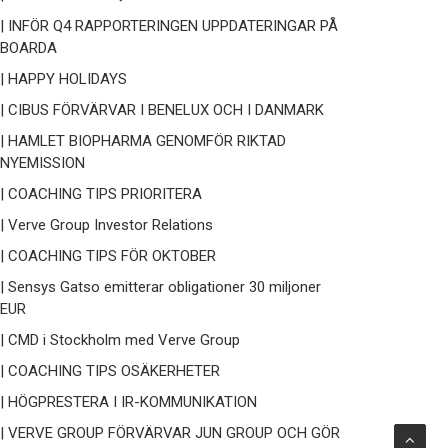
| INFÖR Q4 RAPPORTERINGEN UPPDATERINGAR PÅ
BOARDA
| HAPPY HOLIDAYS
| CIBUS FÖRVÄRVAR I BENELUX OCH I DANMARK
| HAMLET BIOPHARMA GENOMFÖR RIKTAD
NYEMISSION
| COACHING TIPS PRIORITERA
| Verve Group Investor Relations
| COACHING TIPS FÖR OKTOBER
| Sensys Gatso emitterar obligationer 30 miljoner
EUR
| CMD i Stockholm med Verve Group
| COACHING TIPS OSÄKERHETER
| HÖGPRESTERA I IR-KOMMUNIKATION
| VERVE GROUP FÖRVÄRVAR JUN GROUP OCH GÖR