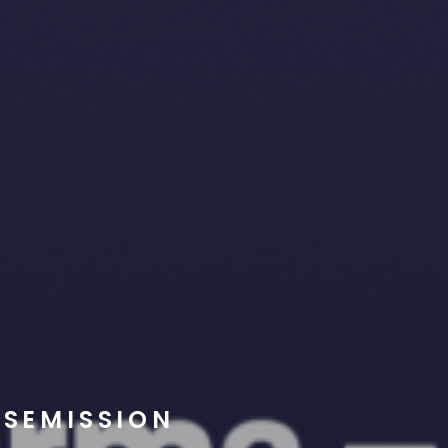
ESEMISSION