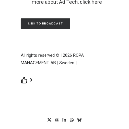
more about Ad Tech, click here
LINK TO BROADCAST
All rights reserved © | 2026 ROPA
MANAGEMENT AB | Sweden |
0