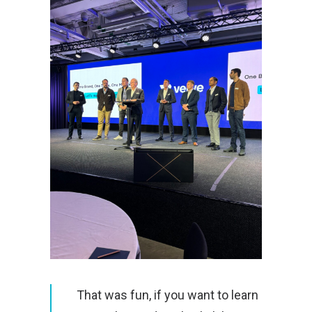
That was fun, if you want to learn