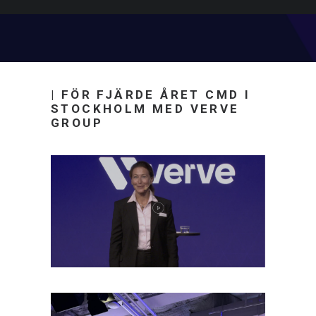
| FÖR FJÄRDE ÅRET CMD I
STOCKHOLM MED VERVE
GROUP