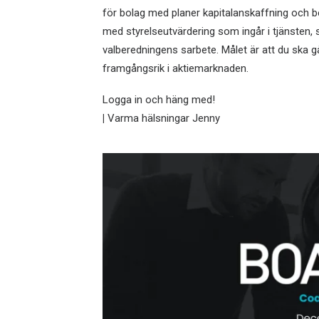
för bolag med planer kapitalanskaffning och b
med styrelseutvärdering som ingår i tjänsten, 
valberedningens sarbete. Målet är att du ska gå 
framgångsrik i aktiemarknaden.
Logga in och häng med!
|
Varma hälsningar Jenny