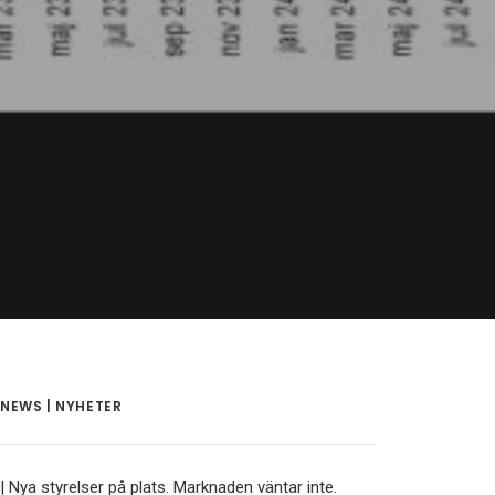
NEWS | NYHETER
| Nya styrelser på plats. Marknaden väntar inte.