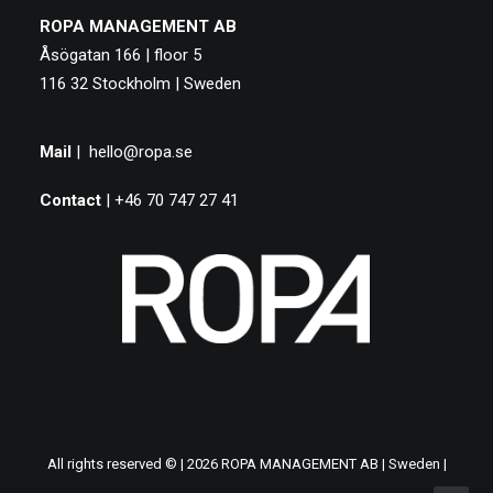
ROPA MANAGEMENT AB
Åsögatan 166 | floor 5
116 32 Stockholm | Sweden
Mail
|
hello@ropa.se
Contact
| +46 70 747 27 41
All rights reserved © | 2026 ROPA MANAGEMENT AB | Sweden |