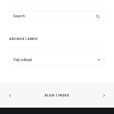
ARCHIVE | ARKIV
Archive
|
Arkiv
BLOG | INDEX