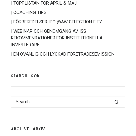
| TOPPLISTAN FÖR APRIL & MAJ
| COACHING TIPS
| FÖRBEREDELSER IPO @AW SELECTION F EY
| WEBINAR OCH GENOMGÅNG AV ISS
REKOMMENDATIONER FÖR INSTITUTIONELLA
INVESTERARE
| EN OVANLIG OCH LYCKAD FÖRETRÄDESEMISSION
SEARCH | SÖK
ARCHIVE | ARKIV