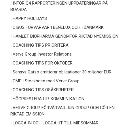
| INFÖR Q4 RAPPORTERINGEN UPPDATERINGAR PÅ
BOARDA
| HAPPY HOLIDAYS
| CIBUS FÖRVÄRVAR I BENELUX OCH I DANMARK
| HAMLET BIOPHARMA GENOMFÖR RIKTAD NYEMISSION
| COACHING TIPS PRIORITERA
| Verve Group Investor Relations
| COACHING TIPS FÖR OKTOBER
| Sensys Gatso emitterar obligationer 30 miljoner EUR
| CMD i Stockholm med Verve Group
| COACHING TIPS OSÄKERHETER
| HÖGPRESTERA I IR-KOMMUNIKATION
| VERVE GROUP FÖRVÄRVAR JUN GROUP OCH GÖR EN
RIKTAD EMISSION
| LOGGA IN OCH LOGGA UT TILL MIDSOMMAR