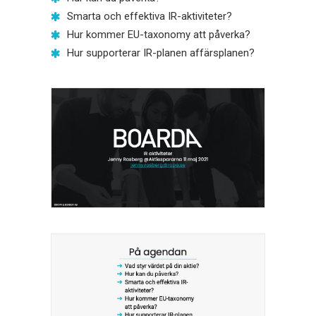
Smarta och effektiva IR-aktiviteter?
Hur kommer EU-taxonomy att påverka?
Hur supporterar IR-planen affärsplanen?