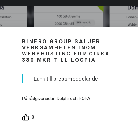
BINERO GROUP SÄLJER
VERKSAMHETEN INOM
WEBBHOSTING FÖR CIRKA
380 MKR TILL LOOPIA
Länk till pressmeddelande
På rådgivarsidan Delphi och ROPA.
0