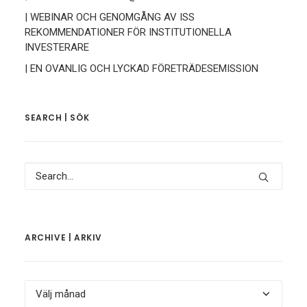
| WEBINAR OCH GENOMGÅNG AV ISS
REKOMMENDATIONER FÖR INSTITUTIONELLA
INVESTERARE
| EN OVANLIG OCH LYCKAD FÖRETRÄDESEMISSION
SEARCH | SÖK
ARCHIVE | ARKIV
Archive
|