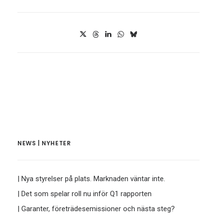
NEWS | NYHETER
| Nya styrelser på plats. Marknaden väntar inte.
| Det som spelar roll nu inför Q1 rapporten
| Garanter, företrädesemissioner och nästa steg?