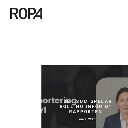
| DET SOM SPELAR
ROLL NU INFÖR Q1
RAPPORTEN
5 mars, 2026