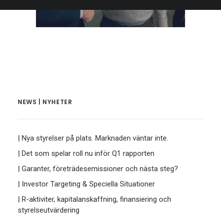
NEWS | NYHETER
| Nya styrelser på plats. Marknaden väntar inte.
| Det som spelar roll nu inför Q1 rapporten
| Garanter, företrädesemissioner och nästa steg?
| Investor Targeting & Speciella Situationer
| R-aktiviter, kapitalanskaffning, finansiering och
styrelseutvärdering