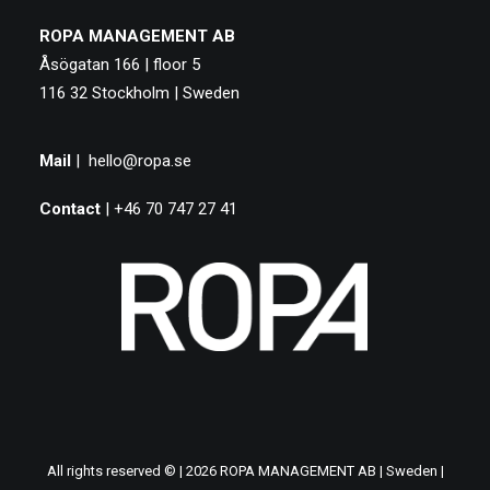
ROPA MANAGEMENT AB
Åsögatan 166 | floor 5
116 32 Stockholm | Sweden
Mail
|
hello@ropa.se
Contact
| +46 70 747 27 41
All rights reserved © | 2026 ROPA MANAGEMENT AB | Sweden |