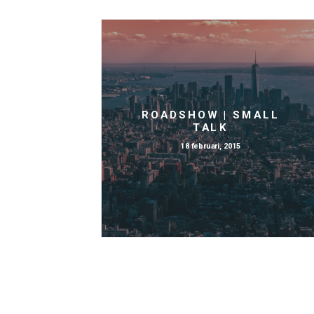
ROADSHOW | SMALL
TALK
18 februari, 2015