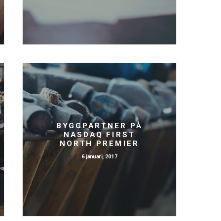
BYGGPARTNER PÅ
NASDAQ FIRST
NORTH PREMIER
6 januari, 2017