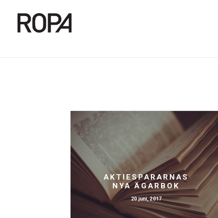
AKTIESPARARNAS
NYA ÄGARBOK
20 juni, 2017