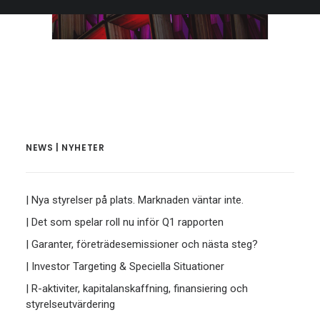
NEWS | NYHETER
| Nya styrelser på plats. Marknaden väntar inte.
| Det som spelar roll nu inför Q1 rapporten
| Garanter, företrädesemissioner och nästa steg?
| Investor Targeting & Speciella Situationer
| R-aktiviter, kapitalanskaffning, finansiering och
styrelseutvärdering