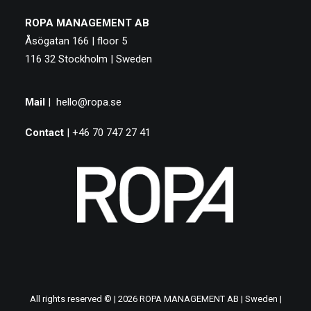
ROPA MANAGEMENT AB
Åsögatan 166 | floor 5
116 32 Stockholm | Sweden
Mail
|
hello@ropa.se
Contact
| +46 70 747 27 41
All rights reserved © | 2026 ROPA MANAGEMENT AB | Sweden |