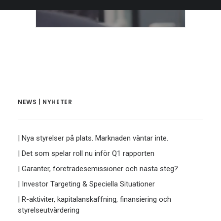
NEWS | NYHETER
| Nya styrelser på plats. Marknaden väntar inte.
| Det som spelar roll nu inför Q1 rapporten
| Garanter, företrädesemissioner och nästa steg?
| Investor Targeting & Speciella Situationer
| R-aktiviter, kapitalanskaffning, finansiering och
styrelseutvärdering