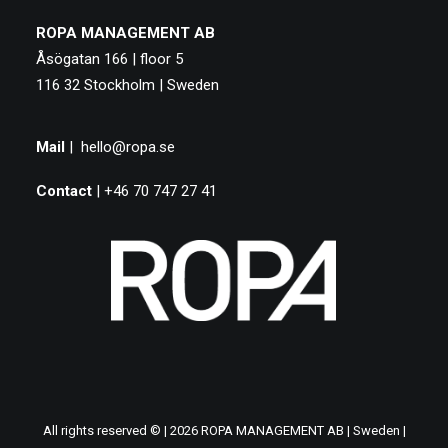
ROPA MANAGEMENT AB
Åsögatan 166 | floor 5
116 32 Stockholm | Sweden
Mail
|
hello@ropa.se
Contact
| +46 70 747 27 41
All rights reserved © | 2026 ROPA MANAGEMENT AB | Sweden |