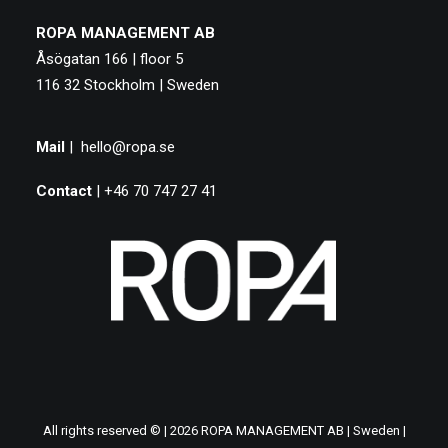
ROPA MANAGEMENT AB
Åsögatan 166 | floor 5
116 32 Stockholm | Sweden
Mail
|
hello@ropa.se
Contact
| +46 70 747 27 41
All rights reserved © | 2026 ROPA MANAGEMENT AB | Sweden |