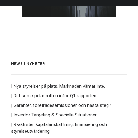
NEWS | NYHETER
| Nya styrelser på plats. Marknaden väntar inte.
| Det som spelar roll nu inför Q1 rapporten
| Garanter, företrädesemissioner och nästa steg?
| Investor Targeting & Speciella Situationer
| R-aktiviter, kapitalanskaffning, finansiering och
styrelseutvärdering