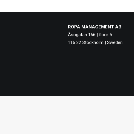
ROPA MANAGEMENT AB
Åsögatan 166 | floor 5
116 32 Stockholm | Sweden