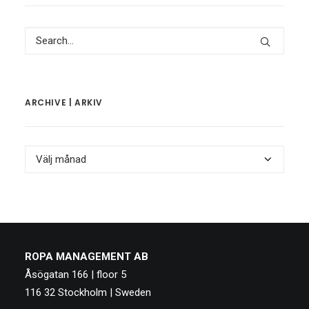
ARCHIVE | ARKIV
Archive
|
Arkiv
ROPA MANAGEMENT AB
Åsögatan 166 | floor 5
116 32 Stockholm | Sweden