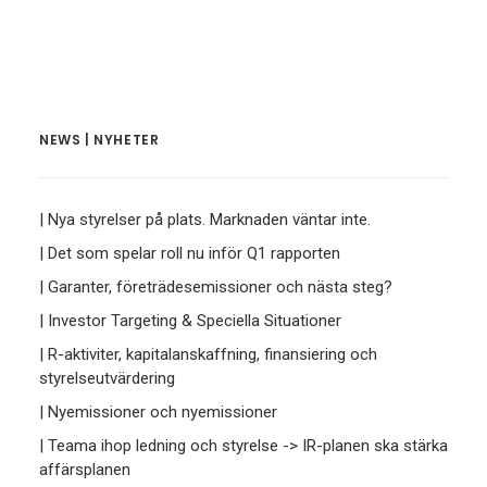
NEWS | NYHETER
| Nya styrelser på plats. Marknaden väntar inte.
| Det som spelar roll nu inför Q1 rapporten
| Garanter, företrädesemissioner och nästa steg?
| Investor Targeting & Speciella Situationer
| R-aktiviter, kapitalanskaffning, finansiering och
styrelseutvärdering
| Nyemissioner och nyemissioner
| Teama ihop ledning och styrelse -> IR-planen ska stärka
affärsplanen