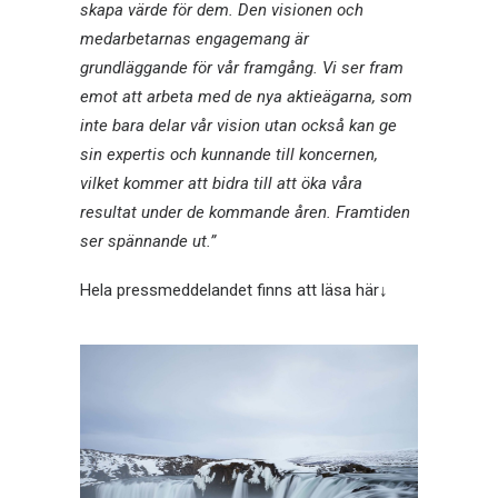
skapa värde för dem. Den visionen och
medarbetarnas engagemang är
grundläggande för vår framgång. Vi ser fram
emot att arbeta med de nya aktieägarna, som
inte bara delar vår vision utan också kan ge
sin expertis och kunnande till koncernen,
vilket kommer att bidra till att öka våra
resultat under de kommande åren. Framtiden
ser spännande ut.”
Hela pressmeddelandet finns att läsa här↓