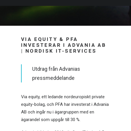
VIA EQUITY & PFA
INVESTERAR I ADVANIA AB
| NORDISK IT-SERVICES
Utdrag från Advanias
pressmeddelande
Via equity, ett ledande nordeuropiskt private
equity-bolag, och PFA har investerat i Advania
AB och ingår nu i ägargruppen med en
ägarandel som uppgår till 30 %.