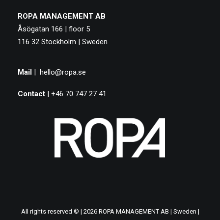
ROPA MANAGEMENT AB
Åsögatan 166 | floor 5
116 32 Stockholm | Sweden
Mail
|
hello@ropa.se
Contact
| +46 70 747 27 41
All rights reserved © | 2026 ROPA MANAGEMENT AB | Sweden |