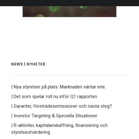
NEWS | NYHETER
| Nya styrelser på plats. Marknaden väntar inte.
| Det som spelar roll nu inför Q1 rapporten
| Garanter, företrädesemissioner och nästa steg?
| Investor Targeting & Speciella Situationer
| R-aktiviter, kapitalanskaffning, finansiering och
styrelseutvärdering