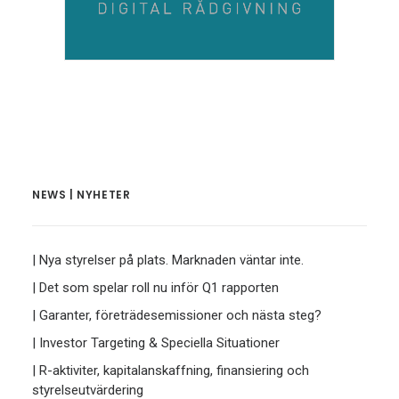
NEWS | NYHETER
| Nya styrelser på plats. Marknaden väntar inte.
| Det som spelar roll nu inför Q1 rapporten
| Garanter, företrädesemissioner och nästa steg?
| Investor Targeting & Speciella Situationer
| R-aktiviter, kapitalanskaffning, finansiering och
styrelseutvärdering