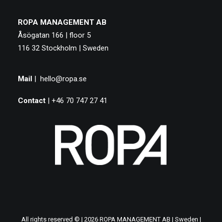
ROPA MANAGEMENT AB
Åsögatan 166 | floor 5
116 32 Stockholm | Sweden
Mail
|
hello@ropa.se
Contact
| +46 70 747 27 41
All rights reserved © | 2026 ROPA MANAGEMENT AB | Sweden |