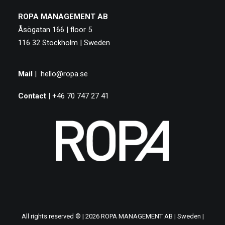
ROPA MANAGEMENT AB
Åsögatan 166 | floor 5
116 32 Stockholm | Sweden
Mail
|
hello@ropa.se
Contact
| +46 70 747 27 41
All rights reserved © | 2026 ROPA MANAGEMENT AB | Sweden |