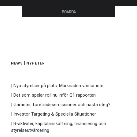
NEWS | NYHETER
| Nya styrelser på plats. Marknaden väntar inte.
| Det som spelar roll nu inför Q1 rapporten
| Garanter, företrädesemissioner och nästa steg?
| Investor Targeting & Speciella Situationer
| R-aktiviter, kapitalanskaffning, finansiering och
styrelseutvärdering