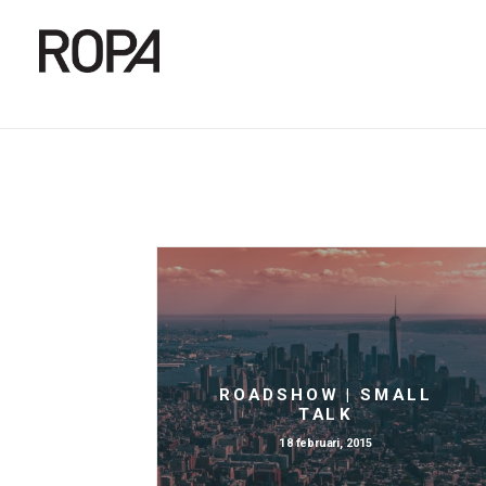
ROADSHOW | SMALL
TALK
18 februari, 2015