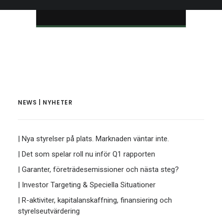
NEWS | NYHETER
| Nya styrelser på plats. Marknaden väntar inte.
| Det som spelar roll nu inför Q1 rapporten
| Garanter, företrädesemissioner och nästa steg?
| Investor Targeting & Speciella Situationer
| R-aktiviter, kapitalanskaffning, finansiering och
styrelseutvärdering