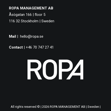
ROPA MANAGEMENT AB
Åsögatan 166 | floor 5
116 32 Stockholm | Sweden
Mail
|
hello@ropa.se
Contact
| +46 70 747 27 41
All rights reserved © | 2026 ROPA MANAGEMENT AB | Sweden |