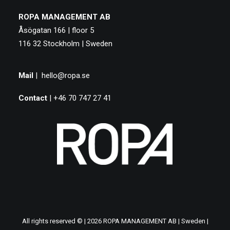
ROPA MANAGEMENT AB
Åsögatan 166 | floor 5
116 32 Stockholm | Sweden
Mail
|
hello@ropa.se
Contact
| +46 70 747 27 41
All rights reserved © | 2026 ROPA MANAGEMENT AB | Sweden |