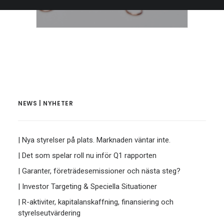
NEWS | NYHETER
| Nya styrelser på plats. Marknaden väntar inte.
| Det som spelar roll nu inför Q1 rapporten
| Garanter, företrädesemissioner och nästa steg?
| Investor Targeting & Speciella Situationer
| R-aktiviter, kapitalanskaffning, finansiering och
styrelseutvärdering