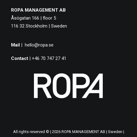
ROPA MANAGEMENT AB
Åsögatan 166 | floor 5
116 32 Stockholm | Sweden
Mail
|
hello@ropa.se
Contact
| +46 70 747 27 41
All rights reserved © | 2026 ROPA MANAGEMENT AB | Sweden |