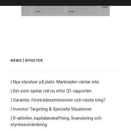
NEWS | NYHETER
| Nya styrelser på plats. Marknaden väntar inte.
| Det som spelar roll nu inför Q1 rapporten
| Garanter, företrädesemissioner och nästa steg?
| Investor Targeting & Speciella Situationer
| R-aktiviter, kapitalanskaffning, finansiering och
styrelseutvärdering