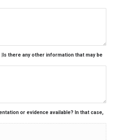
 |Is there any other information that may be
mentation or evidence available? In that case,