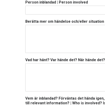
Person inblandad | Person involved
Berätta mer om händelse och/eller situation 
Vad har hänt? Var hände det? När hände det
Vem är inblandad? Förväntas det hända igen, i
till relevant information? | Who is involved