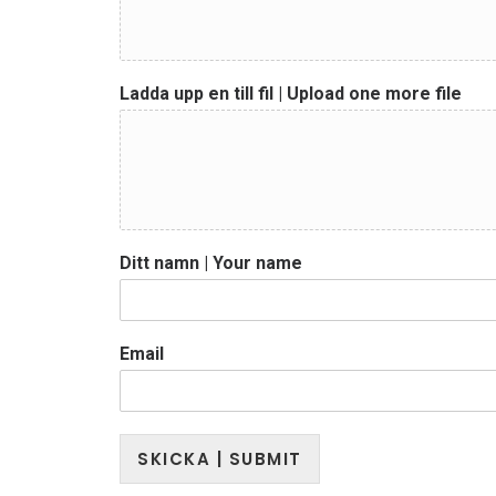
Ladda upp en till fil | Upload one more file
Ditt namn | Your name
Email
SKICKA | SUBMIT