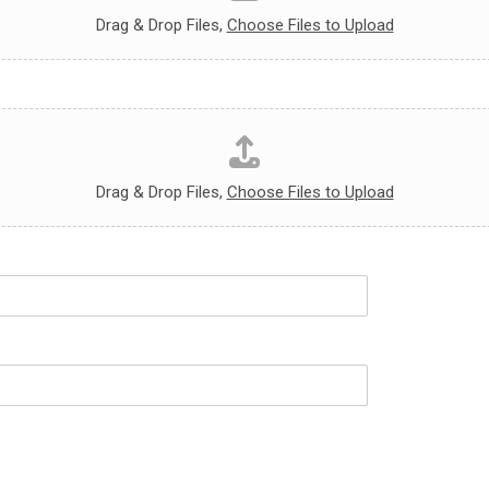
Drag & Drop Files,
Choose Files to Upload
Drag & Drop Files,
Choose Files to Upload