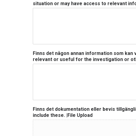
situation or may have access to relevant in
Finns det någon annan information som kan va
relevant or useful for the investigation or o
Finns det dokumentation eller bevis tillgängli
include these. |File Upload