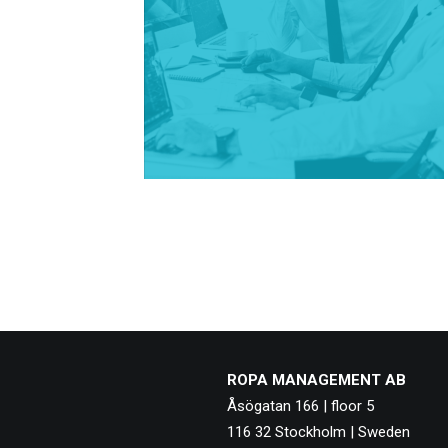
ROPA MANAGEMENT AB
Åsögatan 166 | floor 5
116 32 Stockholm | Sweden