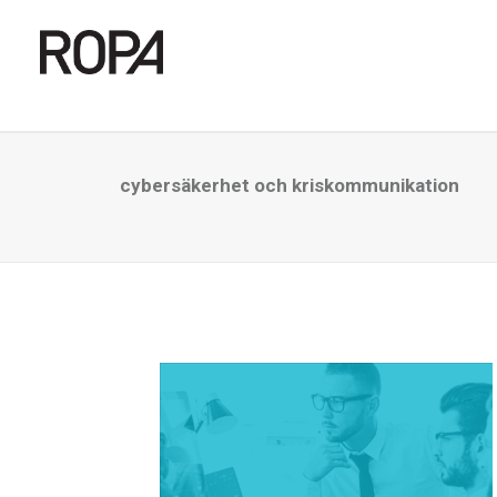
cybersäkerhet och kriskommunikation